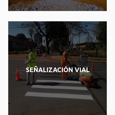
SEÑALIZACIÓN VIAL