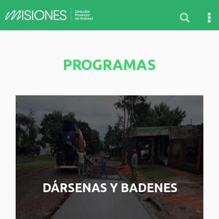
PROGRAMAS
DÁRSENAS Y BADENES