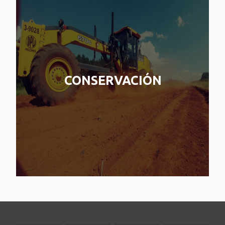
CONSERVACIÓN