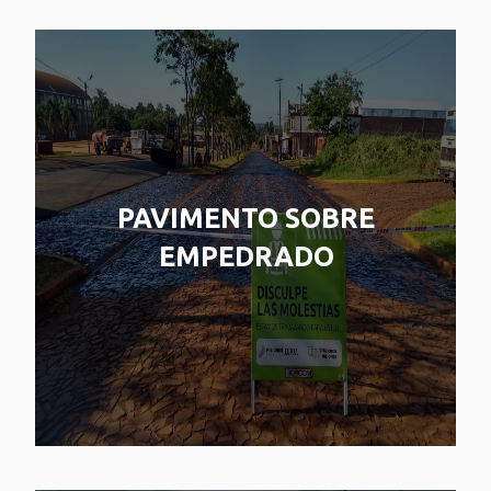
PAVIMENTO SOBRE
EMPEDRADO