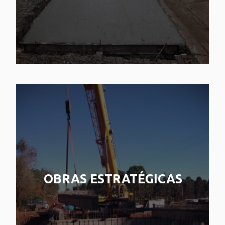
OBRAS ESTRATÉGICAS