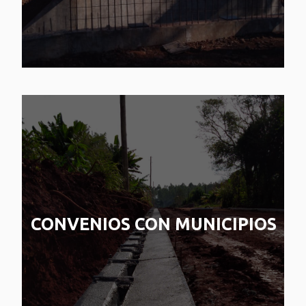
CONVENIOS CON MUNICIPIOS