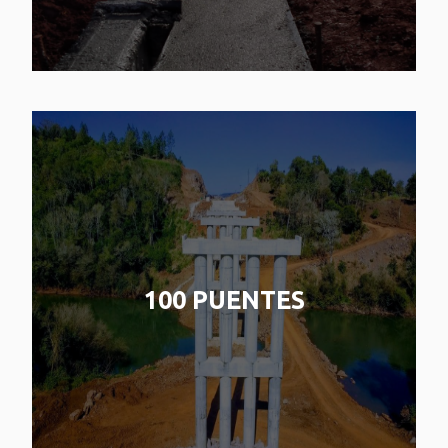
100 PUENTES