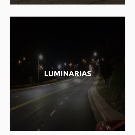
LUMINARIAS