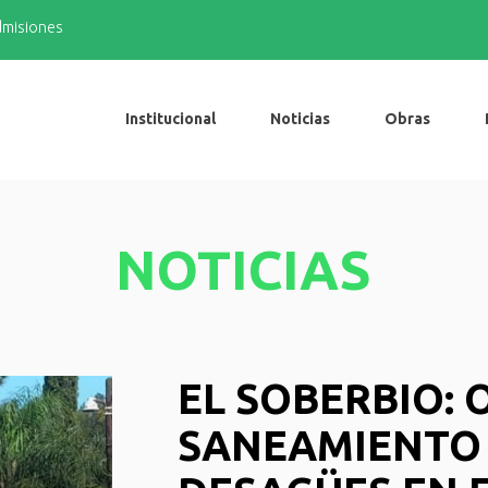
admisiones
Institucional
Noticias
Obras
NOTICIAS
EL SOBERBIO: 
SANEAMIENTO