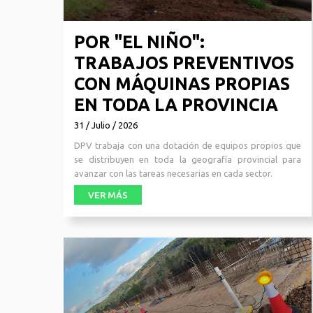
POR "EL NIÑO":
TRABAJOS PREVENTIVOS
CON MÁQUINAS PROPIAS
EN TODA LA PROVINCIA
31 / Julio / 2026
DPV trabaja con una dotación de equipos propios que
se distribuyen en toda la geografía provincial para
avanzar con las tareas necesarias en cada sector.
VER MÁS