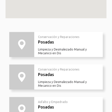
Conservación y Reparaciones
Posadas
Limpieza y Desmalezado Manual y
Mecanico en Dis
Conservación y Reparaciones
Posadas
Limpieza y Desmalezado Manual y
Mecanico en Dis
Asfalto y Empedrado
Posadas