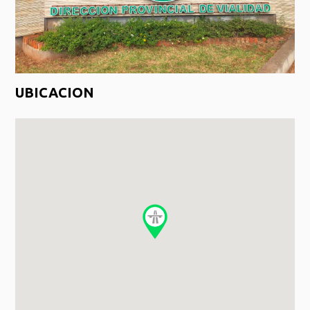
UBICACION