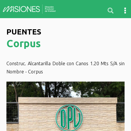
PUENTES
Corpus
Construc. Alcantarilla Doble con Canos 1.20 Mts S/A sin
Nombre - Corpus