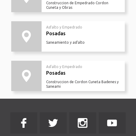
Construccion de Empedrado Cordon
Cuneta y Obras
Asfalto y Empedrado
Posadas
Saneamiento y asfalto
Asfalto y Empedrado
Posadas
Construccion de Cordon Cuneta Badenes y
Saneami