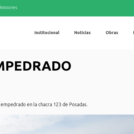
admisiones
Institucional
Noticias
Obras
EMPEDRADO
y empedrado en la chacra 123 de Posadas.