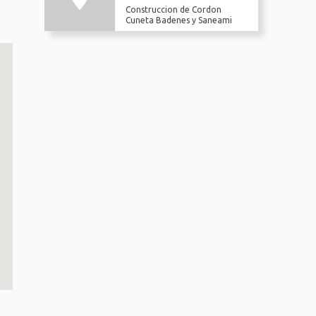
Construccion de Cordon
Cuneta Badenes y Saneami