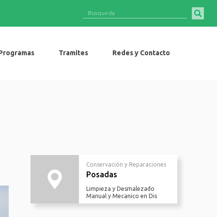
Programas
Tramites
Redes y Contacto
Conservación y Reparaciones
Posadas
Limpieza y Desmalezado
Manual y Mecanico en Dis