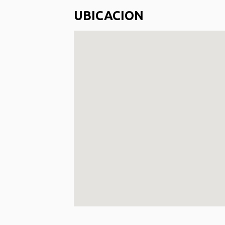
UBICACION