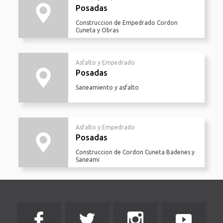
Posadas
Construccion de Empedrado Cordon
Cuneta y Obras
Asfalto y Empedrado
Posadas
Saneamiento y asfalto
Asfalto y Empedrado
Posadas
Construccion de Cordon Cuneta Badenes y
Saneami