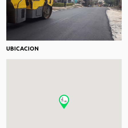
UBICACION