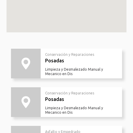
Conservación y Reparaciones
Posadas
Limpieza y Desmalezado Manual y
Mecanico en Dis
Conservación y Reparaciones
Posadas
Limpieza y Desmalezado Manual y
Mecanico en Dis
Asfalto y Empedrado