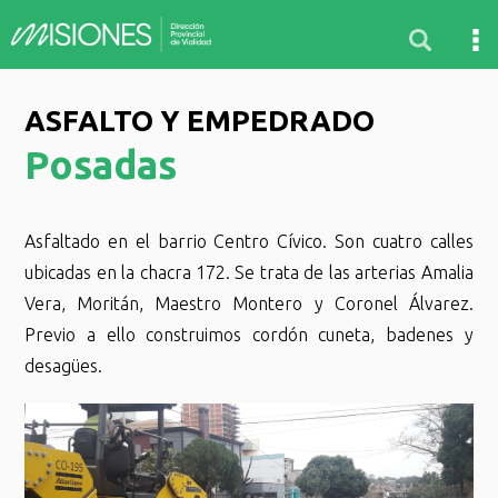
ASFALTO Y EMPEDRADO
Posadas
Asfaltado en el barrio Centro Cívico. Son cuatro calles
ubicadas en la chacra 172. Se trata de las arterias Amalia
Vera, Moritán, Maestro Montero y Coronel Álvarez.
Previo a ello construimos cordón cuneta, badenes y
desagües.