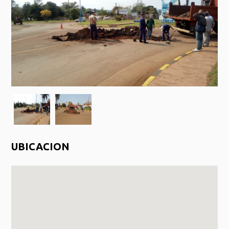
UBICACION