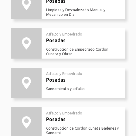
Posadas
Limpieza y Desmalezado Manual y
Mecanico en Dis
Asfalto y Empedrado
Posadas
Construccion de Empedrado Cordon
Cuneta y Obras
Asfalto y Empedrado
Posadas
Saneamiento y asfalto
Asfalto y Empedrado
Posadas
Construccion de Cordon Cuneta Badenes y
Saneami