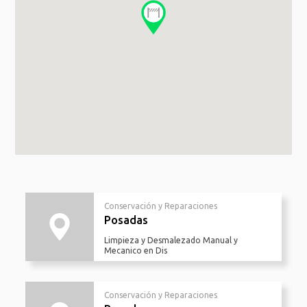
Conservación y Reparaciones
Posadas
Limpieza y Desmalezado Manual y
Mecanico en Dis
Conservación y Reparaciones