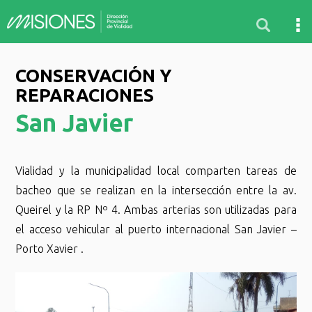
CONSERVACIÓN Y
REPARACIONES
San Javier
Vialidad y la municipalidad local comparten tareas de
bacheo que se realizan en la intersección entre la av.
Queirel y la RP Nº 4. Ambas arterias son utilizadas para
el acceso vehicular al puerto internacional San Javier –
Porto Xavier .