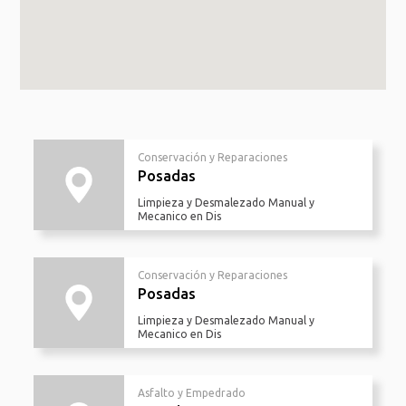
Conservación y Reparaciones
Posadas
Limpieza y Desmalezado Manual y
Mecanico en Dis
Conservación y Reparaciones
Posadas
Limpieza y Desmalezado Manual y
Mecanico en Dis
Asfalto y Empedrado