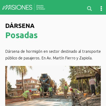
DÁRSENA
Posadas
Dársena de hormigón en sector destinado al transporte
público de pasajeros. En Av. Martín Fierro y Zapiola.