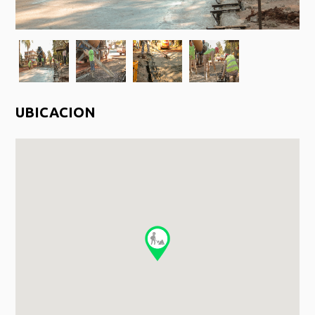
UBICACION