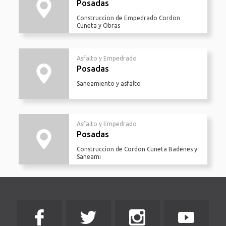
Posadas
Construccion de Empedrado Cordon
Cuneta y Obras
Asfalto y Empedrado
Posadas
Saneamiento y asfalto
Asfalto y Empedrado
Posadas
Construccion de Cordon Cuneta Badenes y
Saneami