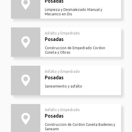
Posadas
Limpieza y Desmalezado Manual y
Mecanico en Dis
Asfalto y Empedrado
Posadas
Construccion de Empedrado Cordon
Cuneta y Obras
Asfalto y Empedrado
Posadas
Saneamiento y asfalto
Asfalto y Empedrado
Posadas
Construccion de Cordon Cuneta Badenes y
Saneami