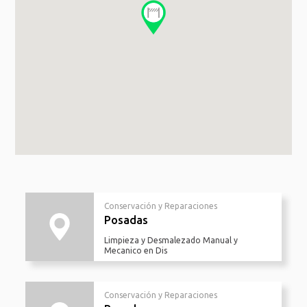
Conservación y Reparaciones
Posadas
Limpieza y Desmalezado Manual y
Mecanico en Dis
Conservación y Reparaciones