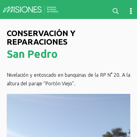
CONSERVACIÓN Y
REPARACIONES
San Pedro
Nivelación y entoscado en banquinas de la RP N° 20. A la
altura del paraje “Portón Viejo”.