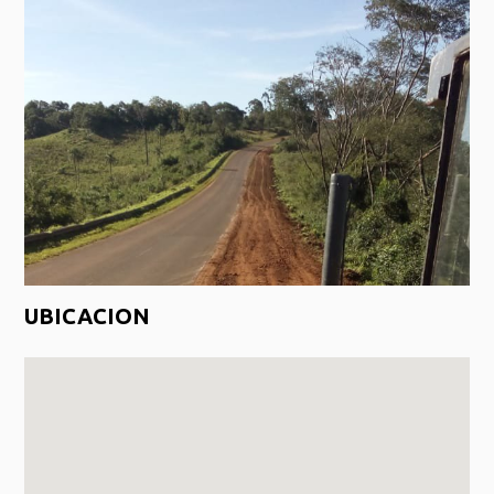
UBICACION