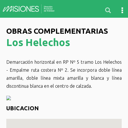
OBRAS COMPLEMENTARIAS
Los Helechos
Demarcación horizontal en RP Nº 5 tramo Los Helechos
- Empalme ruta costera Nº 2. Se incorpora doble línea
amarilla, doble línea mixta amarilla y blanca y línea
discontinua blanca en el centro de calzada.
UBICACION