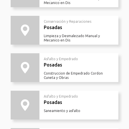
Mecanico en Dis
Conservación y Reparaciones
Posadas
Limpieza y Desmalezado Manual y
Mecanico en Dis
Asfalto y Empedrado
Posadas
Construccion de Empedrado Cordon
Cuneta y Obras
Asfalto y Empedrado
Posadas
Saneamiento y asfalto