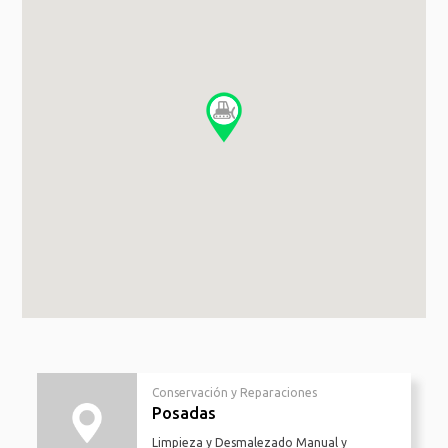
Conservación y Reparaciones
Posadas
Limpieza y Desmalezado Manual y