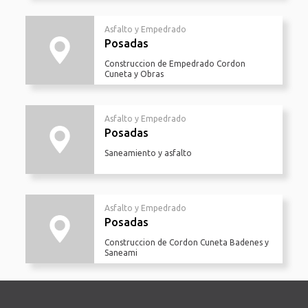
Asfalto y Empedrado
Posadas
Construccion de Empedrado Cordon
Cuneta y Obras
Asfalto y Empedrado
Posadas
Saneamiento y asfalto
Asfalto y Empedrado
Posadas
Construccion de Cordon Cuneta Badenes y
Saneami