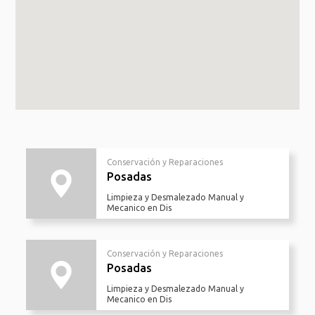
Conservación y Reparaciones
Posadas
Limpieza y Desmalezado Manual y
Mecanico en Dis
Conservación y Reparaciones
Posadas
Limpieza y Desmalezado Manual y
Mecanico en Dis