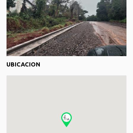
UBICACION