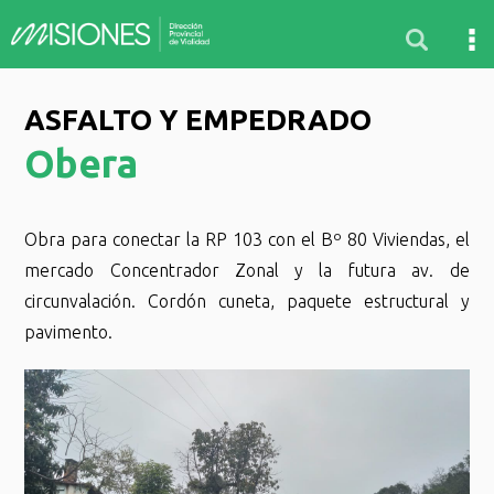
ASFALTO Y EMPEDRADO
Obera
Obra para conectar la RP 103 con el Bº 80 Viviendas, el
mercado Concentrador Zonal y la futura av. de
circunvalación. Cordón cuneta, paquete estructural y
pavimento.