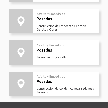
Asfalto y Empedrado
Posadas
Construccion de Empedrado Cordon
Cuneta y Obras
Asfalto y Empedrado
Posadas
Saneamiento y asfalto
Asfalto y Empedrado
Posadas
Construccion de Cordon Cuneta Badenes y
Saneami