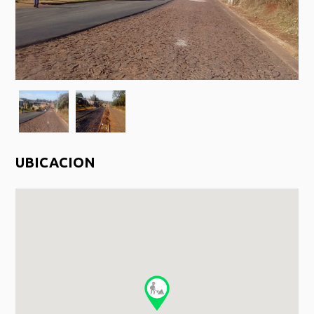
UBICACION