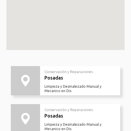
Conservación y Reparaciones
Posadas
Limpieza y Desmalezado Manual y
Mecanico en Dis
Conservación y Reparaciones
Posadas
Limpieza y Desmalezado Manual y
Mecanico en Dis