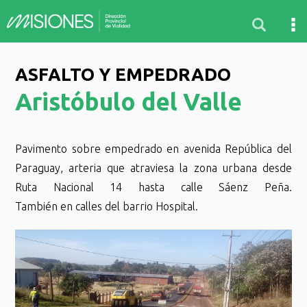
ASFALTO Y EMPEDRADO
Aristóbulo del Valle
Pavimento sobre empedrado en avenida República del
Paraguay, arteria que atraviesa la zona urbana desde
Ruta Nacional 14 hasta calle Sáenz Peña.
También en calles del barrio Hospital.