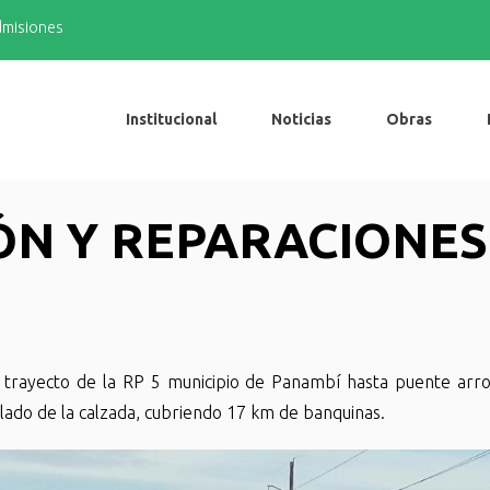
admisiones
Institucional
Noticias
Obras
ÓN Y REPARACIONES
 trayecto de la RP 5 municipio de Panambí hasta puente arr
 lado de la calzada, cubriendo 17 km de banquinas.