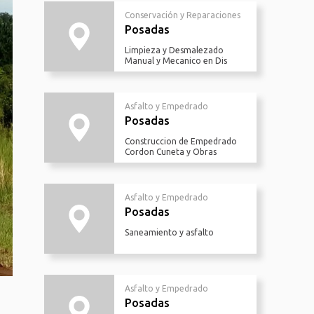
Conservación y Reparaciones
Posadas
Limpieza y Desmalezado
Manual y Mecanico en Dis
Asfalto y Empedrado
Posadas
Construccion de Empedrado
Cordon Cuneta y Obras
Asfalto y Empedrado
Posadas
Saneamiento y asfalto
Asfalto y Empedrado
Posadas