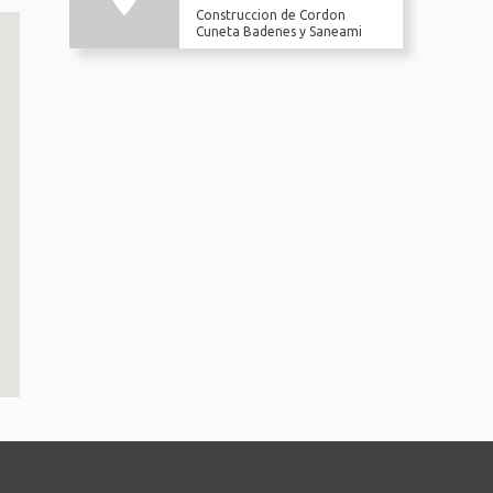
Construccion de Cordon
Cuneta Badenes y Saneami