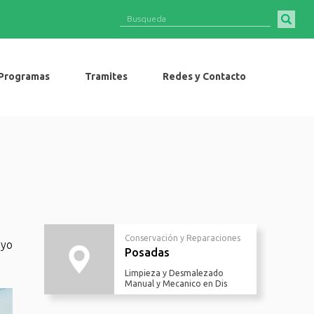
Programas
Tramites
Redes y Contacto
Conservación y Reparaciones
oyo
Posadas
Limpieza y Desmalezado
Manual y Mecanico en Dis