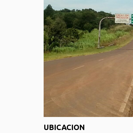
UBICACION