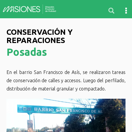
CONSERVACIÓN Y
REPARACIONES
Posadas
En el barrio San Francisco de Asís, se realizaron tareas
de conservación de calles y accesos. Luego del perfilado,
distribución de material granular y compactado.