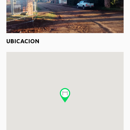
UBICACION