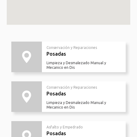
Conservación y Reparaciones
Posadas
Limpieza y Desmalezado Manual y
Mecanico en Dis
Conservación y Reparaciones
Posadas
Limpieza y Desmalezado Manual y
Mecanico en Dis
Asfalto y Empedrado
Posadas