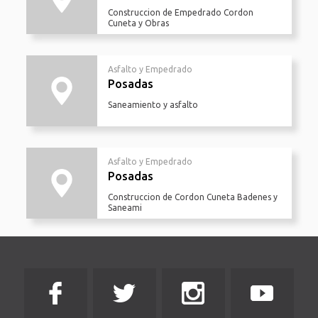
Construccion de Empedrado Cordon
Cuneta y Obras
Asfalto y Empedrado
Posadas
Saneamiento y asfalto
Asfalto y Empedrado
Posadas
Construccion de Cordon Cuneta Badenes y
Saneami