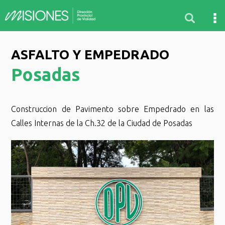
ASFALTO Y EMPEDRADO
Posadas
Construccion de Pavimento sobre Empedrado en las
Calles Internas de la Ch.32 de la Ciudad de Posadas