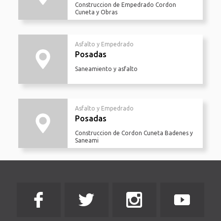
Construccion de Empedrado Cordon
Cuneta y Obras
Asfalto y Empedrado
Posadas
Saneamiento y asfalto
Asfalto y Empedrado
Posadas
Construccion de Cordon Cuneta Badenes y
Saneami