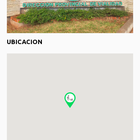
UBICACION