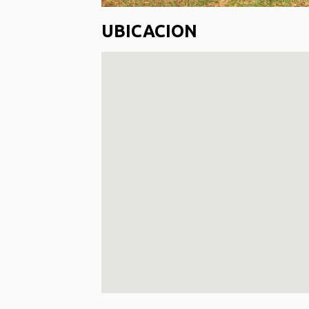
UBICACION