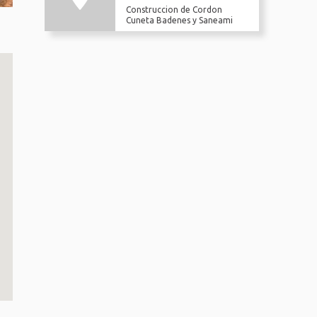
Construccion de Cordon
Cuneta Badenes y Saneami