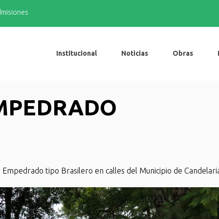
admisiones
Institucional
Noticias
Obras
EMPEDRADO
Empedrado tipo Brasilero en calles del Municipio de Candelari