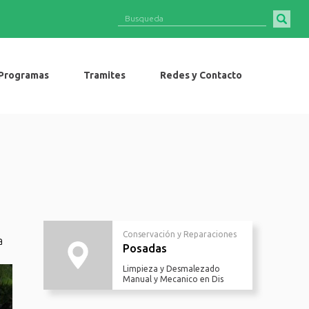
Programas
Tramites
Redes y Contacto
Conservación y Reparaciones
a
Posadas
Limpieza y Desmalezado
Manual y Mecanico en Dis