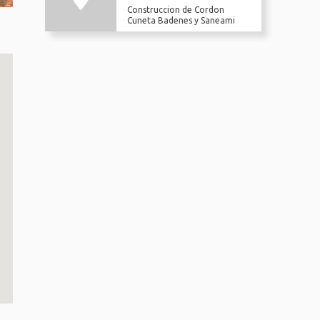
Construccion de Cordon
Cuneta Badenes y Saneami