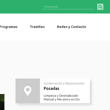
Programas
Tramites
Redes y Contacto
Conservación y Reparaciones
Posadas
Limpieza y Desmalezado
Manual y Mecanico en Dis