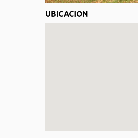
UBICACION