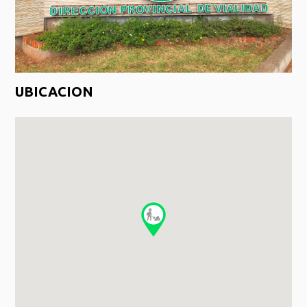
UBICACION