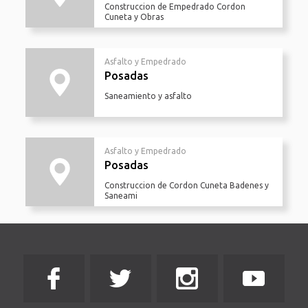
Construccion de Empedrado Cordon
Cuneta y Obras
Asfalto y Empedrado
Posadas
Saneamiento y asfalto
Asfalto y Empedrado
Posadas
Construccion de Cordon Cuneta Badenes y
Saneami