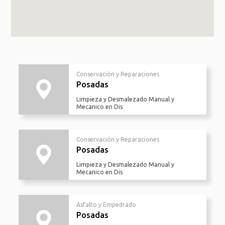
Conservación y Reparaciones
Posadas
Limpieza y Desmalezado Manual y
Mecanico en Dis
Conservación y Reparaciones
Posadas
Limpieza y Desmalezado Manual y
Mecanico en Dis
Asfalto y Empedrado
Posadas