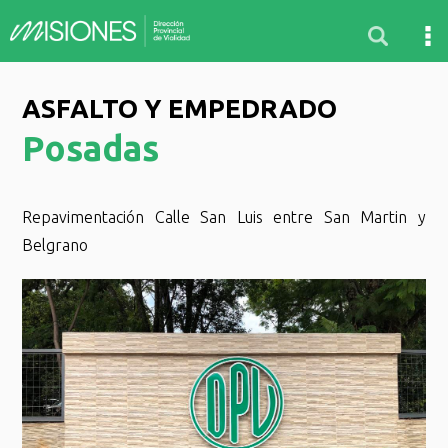
ASFALTO Y EMPEDRADO
Posadas
Repavimentación Calle San Luis entre San Martin y
Belgrano