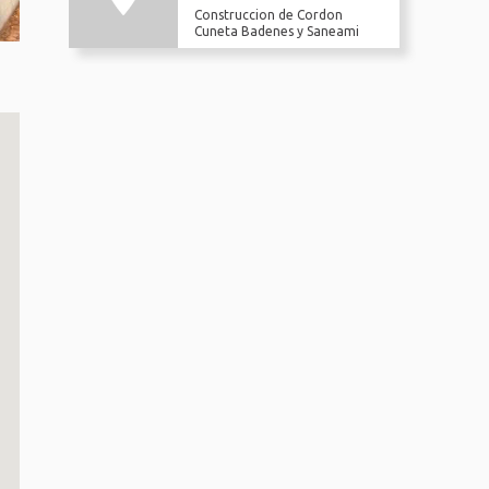
Construccion de Cordon
Cuneta Badenes y Saneami