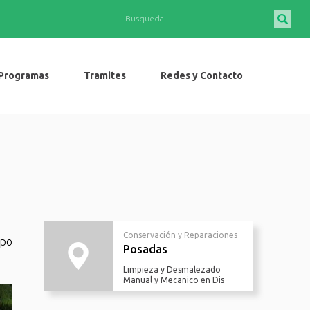
Programas
Tramites
Redes y Contacto
Conservación y Reparaciones
mpo
Posadas
Limpieza y Desmalezado
Manual y Mecanico en Dis