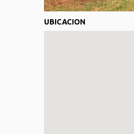
UBICACION