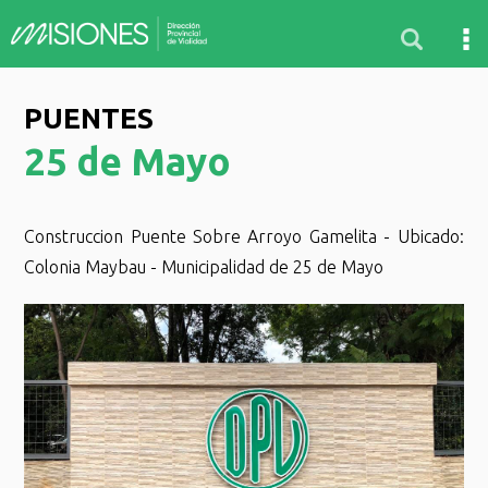
PUENTES
25 de Mayo
Construccion Puente Sobre Arroyo Gamelita - Ubicado:
Colonia Maybau - Municipalidad de 25 de Mayo