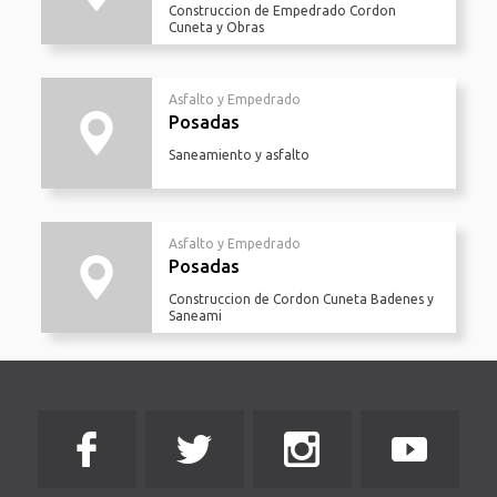
Construccion de Empedrado Cordon
Cuneta y Obras
Asfalto y Empedrado
Posadas
Saneamiento y asfalto
Asfalto y Empedrado
Posadas
Construccion de Cordon Cuneta Badenes y
Saneami