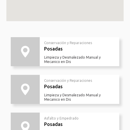
Conservación y Reparaciones
Posadas
Limpieza y Desmalezado Manual y
Mecanico en Dis
Conservación y Reparaciones
Posadas
Limpieza y Desmalezado Manual y
Mecanico en Dis
Asfalto y Empedrado
Posadas