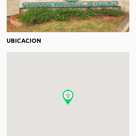
UBICACION