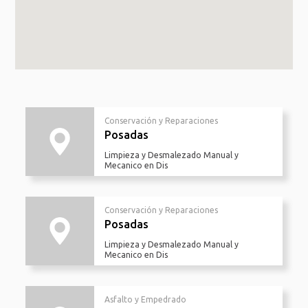
Conservación y Reparaciones
Posadas
Limpieza y Desmalezado Manual y
Mecanico en Dis
Conservación y Reparaciones
Posadas
Limpieza y Desmalezado Manual y
Mecanico en Dis
Asfalto y Empedrado