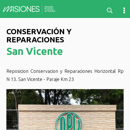
CONSERVACIÓN Y
REPARACIONES
San Vicente
Reposicion Conservacion y Reparaciones Horizontal Rp
N 13. San Vicente - Paraje Km 23