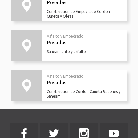
Posadas
Construccion de Empedrado Cordon
Cuneta y Obras
Asfalto y Empedrado
Posadas
Saneamiento y asfalto
Asfalto y Empedrado
Posadas
Construccion de Cordon Cuneta Badenes y
Saneami