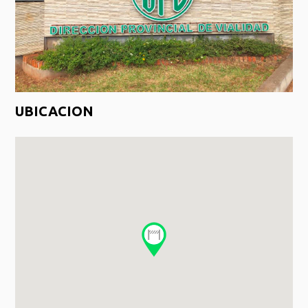
UBICACION