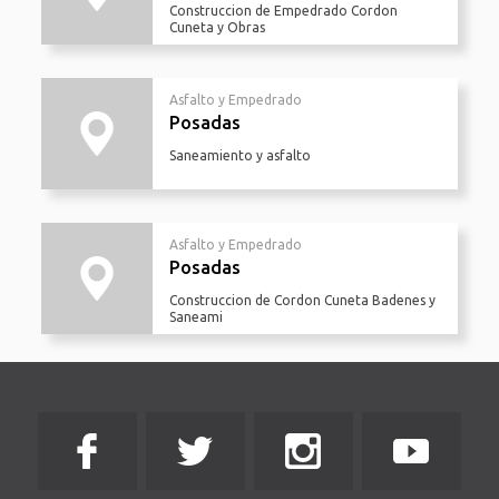
Construccion de Empedrado Cordon
Cuneta y Obras
Asfalto y Empedrado
Posadas
Saneamiento y asfalto
Asfalto y Empedrado
Posadas
Construccion de Cordon Cuneta Badenes y
Saneami