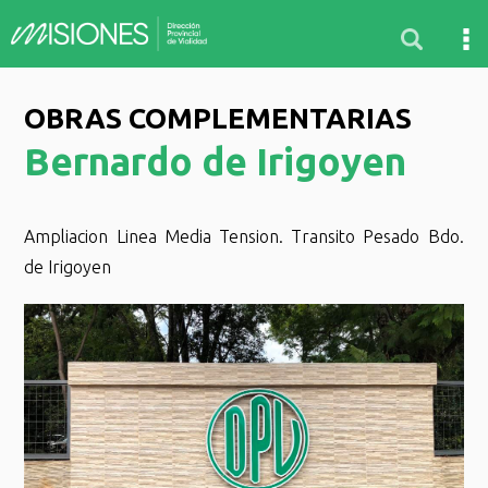
OBRAS COMPLEMENTARIAS
Bernardo de Irigoyen
Ampliacion Linea Media Tension. Transito Pesado Bdo.
de Irigoyen