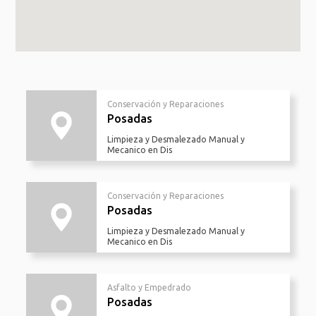
Conservación y Reparaciones
Posadas
Limpieza y Desmalezado Manual y
Mecanico en Dis
Conservación y Reparaciones
Posadas
Limpieza y Desmalezado Manual y
Mecanico en Dis
Asfalto y Empedrado
Posadas