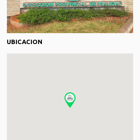
UBICACION