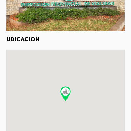
UBICACION