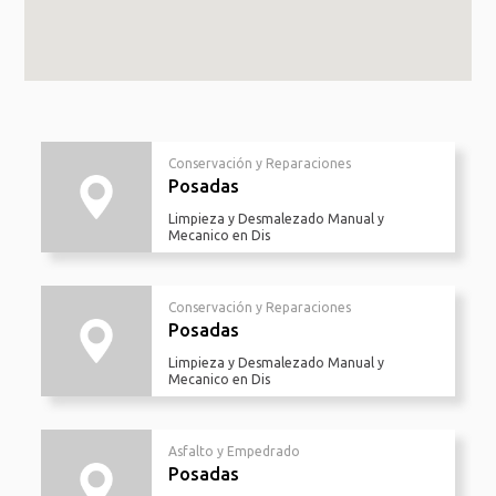
Conservación y Reparaciones
Posadas
Limpieza y Desmalezado Manual y
Mecanico en Dis
Conservación y Reparaciones
Posadas
Limpieza y Desmalezado Manual y
Mecanico en Dis
Asfalto y Empedrado
Posadas