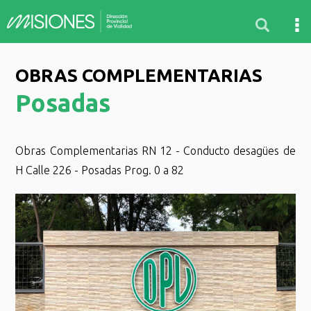
OBRAS COMPLEMENTARIAS
Posadas
Obras Complementarias RN 12 - Conducto desagües de
H Calle 226 - Posadas Prog. 0 a 82