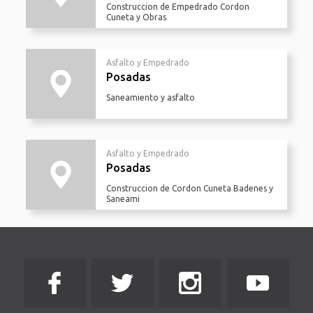
Construccion de Empedrado Cordon
Cuneta y Obras
Asfalto y Empedrado
Posadas
Saneamiento y asfalto
Asfalto y Empedrado
Posadas
Construccion de Cordon Cuneta Badenes y
Saneami