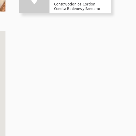
Construccion de Cordon
Cuneta Badenes y Saneami