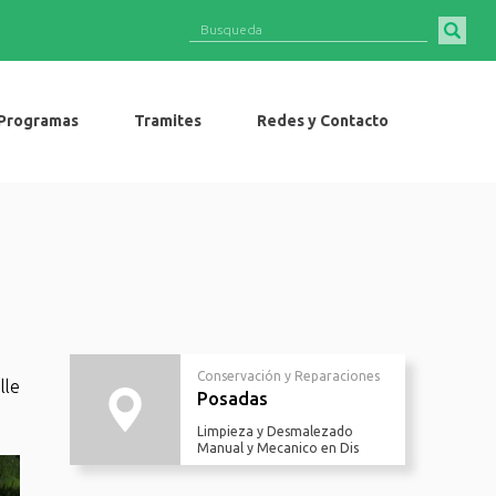
Programas
Tramites
Redes y Contacto
Conservación y Reparaciones
lle
Posadas
Limpieza y Desmalezado
Manual y Mecanico en Dis