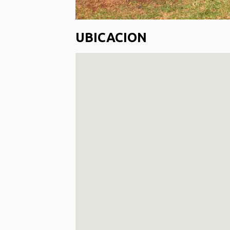
UBICACION