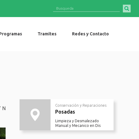
Programas
Tramites
Redes y Contacto
Conservación y Reparaciones
Y N
Posadas
Limpieza y Desmalezado
Manual y Mecanico en Dis