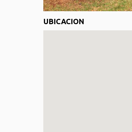
UBICACION