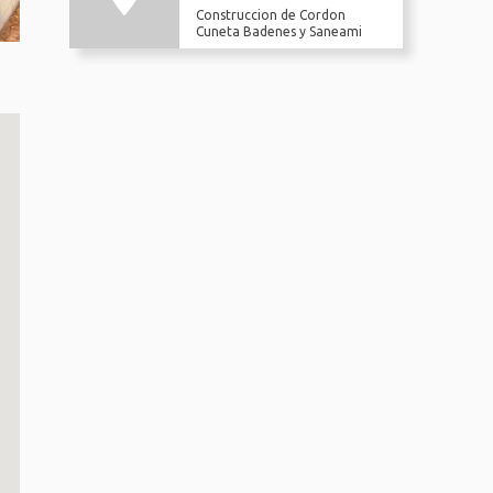
Construccion de Cordon
Cuneta Badenes y Saneami