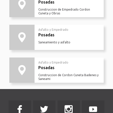
Posadas
Construccion de Empedrado Cordon
Cuneta y Obras
Asfalto y Empedrado
Posadas
Saneamiento y asfalto
Asfalto y Empedrado
Posadas
Construccion de Cordon Cuneta Badenes y
Saneami