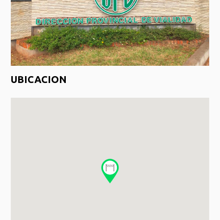
UBICACION