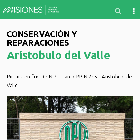
CONSERVACIÓN Y
REPARACIONES
Aristobulo del Valle
Pintura en frio RP N 7. Tramo RP N 223 - Aristobulo del
Valle