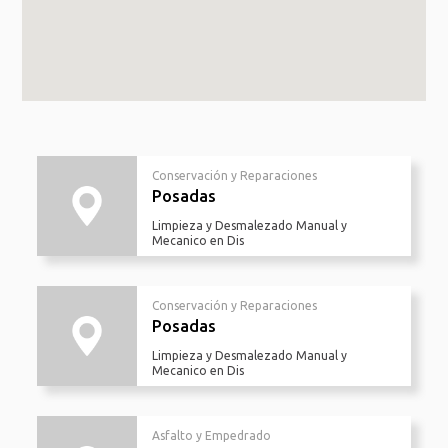
Conservación y Reparaciones
Posadas
Limpieza y Desmalezado Manual y
Mecanico en Dis
Conservación y Reparaciones
Posadas
Limpieza y Desmalezado Manual y
Mecanico en Dis
Asfalto y Empedrado