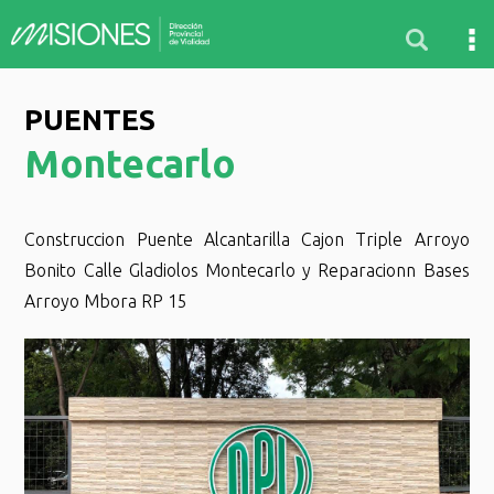
PUENTES
Montecarlo
Construccion Puente Alcantarilla Cajon Triple Arroyo
Bonito Calle Gladiolos Montecarlo y Reparacionn Bases
Arroyo Mbora RP 15