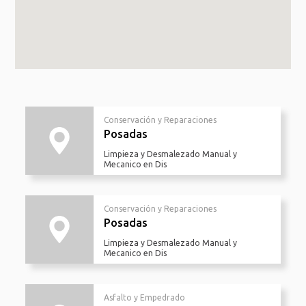
Conservación y Reparaciones
Posadas
Limpieza y Desmalezado Manual y
Mecanico en Dis
Conservación y Reparaciones
Posadas
Limpieza y Desmalezado Manual y
Mecanico en Dis
Asfalto y Empedrado