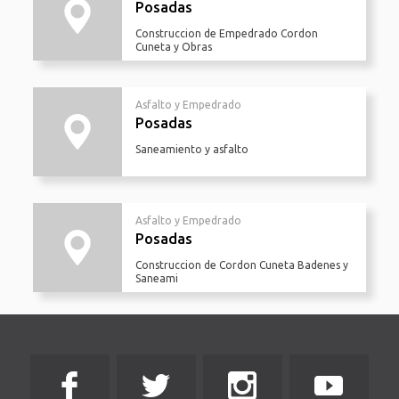
Posadas
Construccion de Empedrado Cordon
Cuneta y Obras
Asfalto y Empedrado
Posadas
Saneamiento y asfalto
Asfalto y Empedrado
Posadas
Construccion de Cordon Cuneta Badenes y
Saneami