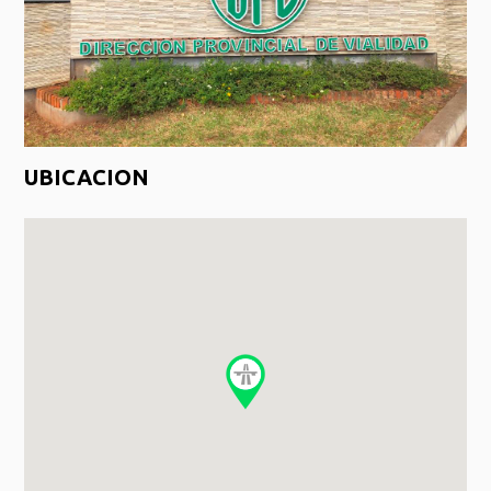
UBICACION