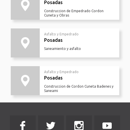
Posadas
Construccion de Empedrado Cordon
Cuneta y Obras
Asfalto y Empedrado
Posadas
Saneamiento y asfalto
Asfalto y Empedrado
Posadas
Construccion de Cordon Cuneta Badenes y
Saneami