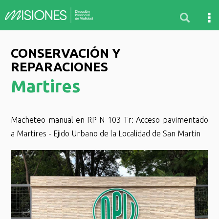
CONSERVACIÓN Y
REPARACIONES
Martires
Macheteo manual en RP N 103 Tr: Acceso pavimentado
a Martires - Ejido Urbano de la Localidad de San Martin