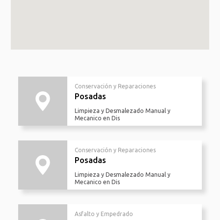
Conservación y Reparaciones
Posadas
Limpieza y Desmalezado Manual y
Mecanico en Dis
Conservación y Reparaciones
Posadas
Limpieza y Desmalezado Manual y
Mecanico en Dis
Asfalto y Empedrado