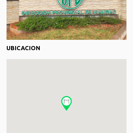
UBICACION