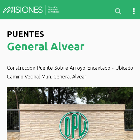
PUENTES
General Alvear
Construccion Puente Sobre Arroyo Encantado - Ubicado
Camino Vecinal Mun. General Alvear