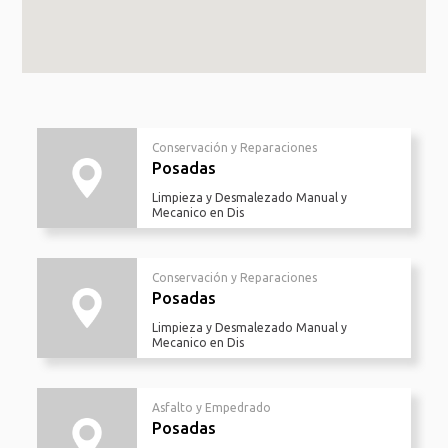
Conservación y Reparaciones
Posadas
Limpieza y Desmalezado Manual y
Mecanico en Dis
Conservación y Reparaciones
Posadas
Limpieza y Desmalezado Manual y
Mecanico en Dis
Asfalto y Empedrado
Posadas