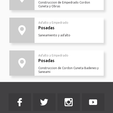
Construccion de Empedrado Cordon
Cuneta y Obras
Asfalto y Empedrado
Posadas
Saneamiento y asfalto
Asfalto y Empedrado
Posadas
Construccion de Cordon Cuneta Badenes y
Saneami