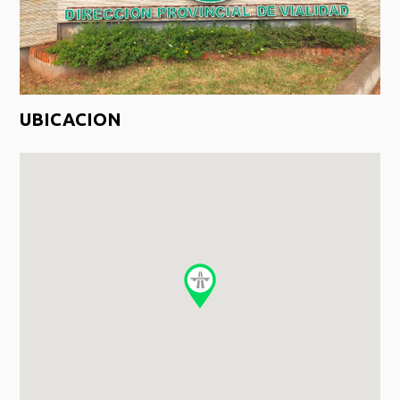
UBICACION